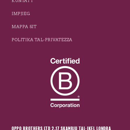
KUNTATT
IMPJIEG
MAPPA SIT
POLITIKA TAL-PRIVATEZZA
OPPO BROTHERS LTD 2.17 SKAMBJU TAL-IKEL LONDRA