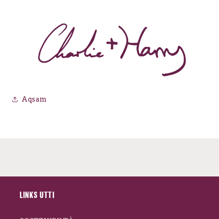
Aqsam
LINKS UTTI