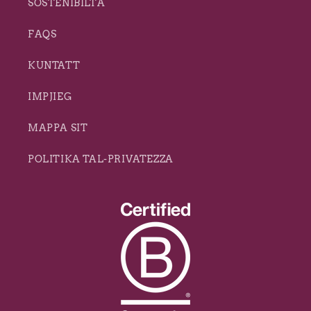
SOSTENIBILTÀ
FAQS
KUNTATT
IMPJIEG
MAPPA SIT
POLITIKA TAL-PRIVATEZZA